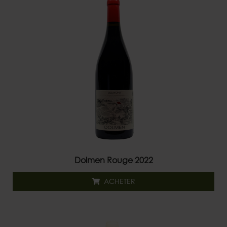
Dolmen Rouge 2022
ACHETER