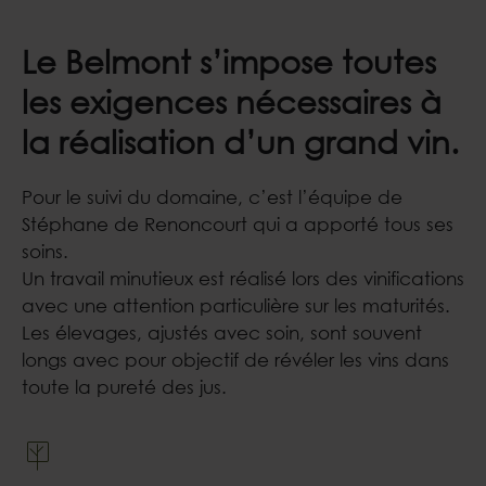
Le Belmont s’impose toutes
les exigences nécessaires à
la réalisation d’un grand vin.
Pour le suivi du domaine, c’est l’équipe de
Stéphane de Renoncourt qui a apporté tous ses
soins.
Un travail minutieux est réalisé lors des vinifications
avec une attention particulière sur les maturités.
Les élevages, ajustés avec soin, sont souvent
longs avec pour objectif de révéler les vins dans
toute la pureté des jus.