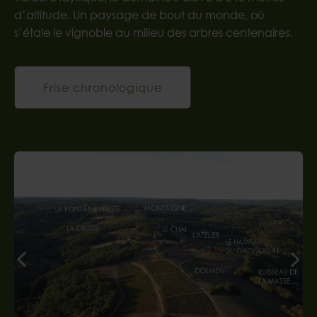
d’altitude. Un paysage de bout du monde, où
s’étale le vignoble au milieu des arbres centenaires.
Frise chronologique