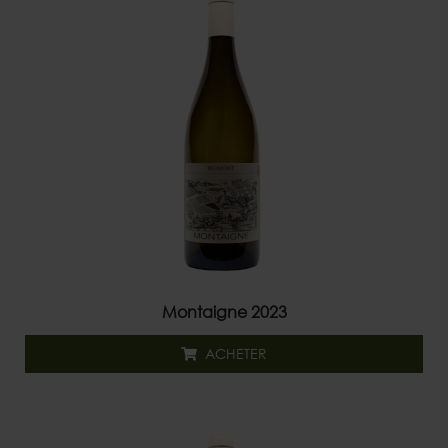
Montaigne 2023
ACHETER