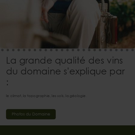
La grande qualité des vins
du domaine s'explique par
:
le climat, la topographie, les sols, la géologie.
Photos du Domaine