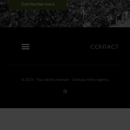
Contactez-nous
CONTACT
© 2023 - Tous droits réservés - Créé par Arôm Agency