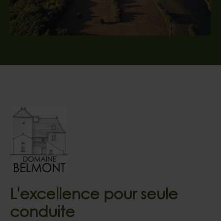
L'excellence pour seule
conduite