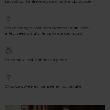
Les sols sont entretenus de manière biologique
Les vendanges sont exclusivement manuelles,
effectuées à maturité optimale des raisins
Le compost est élaboré sur place
Chaque cuvée est pensée en parcellaire