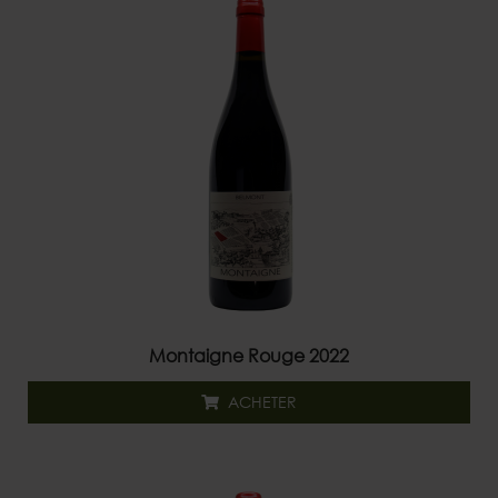
Montaigne Rouge 2022
ACHETER