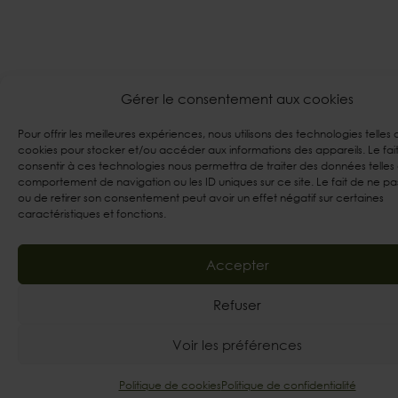
Gérer le consentement aux cookies
Pour offrir les meilleures expériences, nous utilisons des technologies telles 
cookies pour stocker et/ou accéder aux informations des appareils. Le fai
consentir à ces technologies nous permettra de traiter des données telles
comportement de navigation ou les ID uniques sur ce site. Le fait de ne pa
ou de retirer son consentement peut avoir un effet négatif sur certaines
caractéristiques et fonctions.
Accepter
Refuser
Voir les préférences
Politique de cookies
Politique de confidentialité