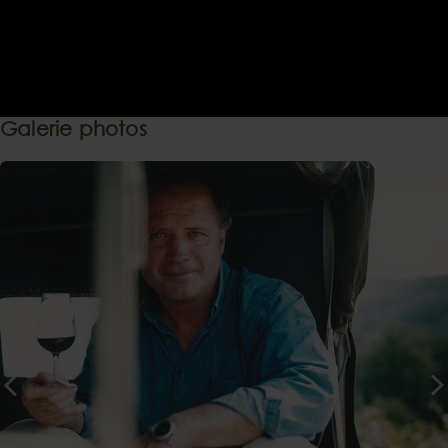
Galerie photos