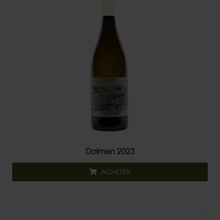
Dolmen 2023
ACHETER