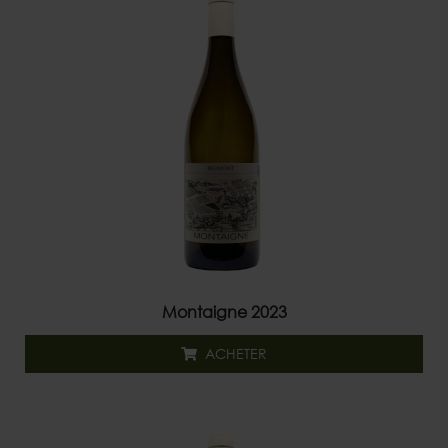
Montaigne 2023
ACHETER