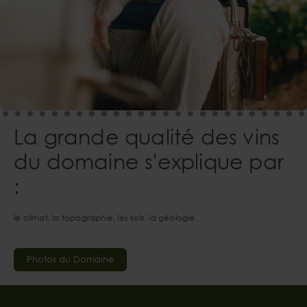
La grande qualité des vins
du domaine s'explique par
:
le climat, la topographie, les sols, la géologie.
Photos du Domaine