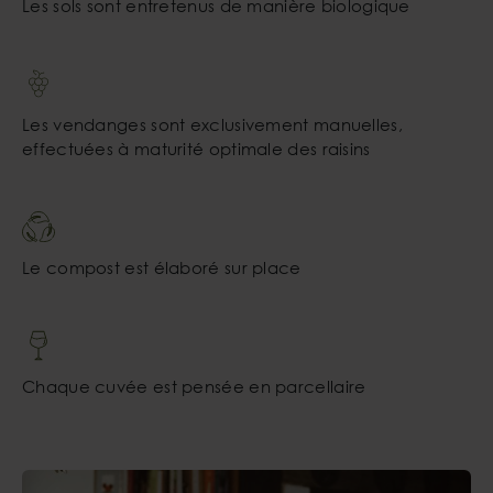
Les sols sont entretenus de manière biologique
Les vendanges sont exclusivement manuelles,
effectuées à maturité optimale des raisins
Le compost est élaboré sur place
Chaque cuvée est pensée en parcellaire