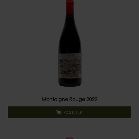
Montaigne Rouge 2022
ACHETER