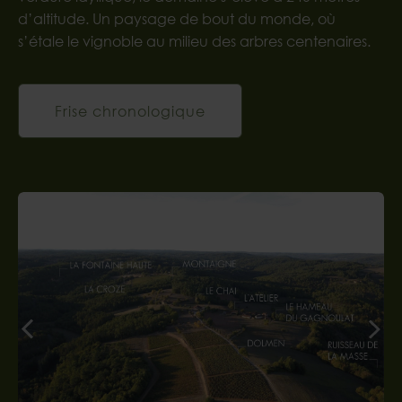
d’altitude. Un paysage de bout du monde, où
s’étale le vignoble au milieu des arbres centenaires.
Frise chronologique