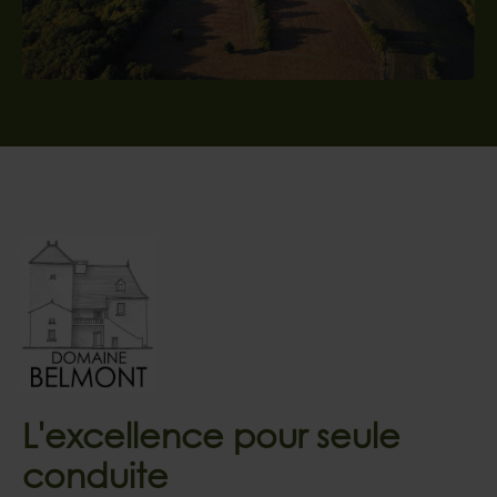
L'excellence pour seule
conduite