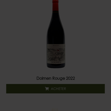
Dolmen Rouge 2022
ACHETER