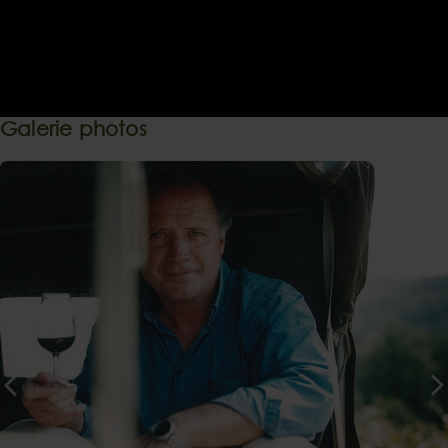
Galerie photos