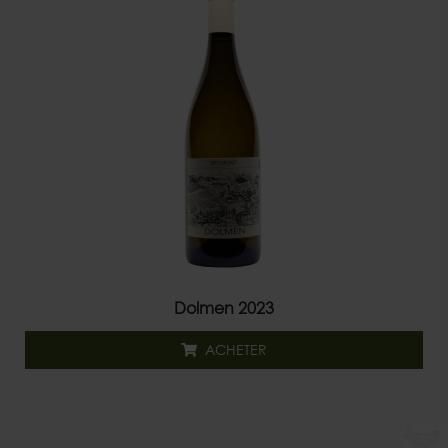
Dolmen 2023
ACHETER