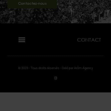
Contactez-nous
CONTACT
© 2023 - Tous droits réservés - Créé par Arôm Agency