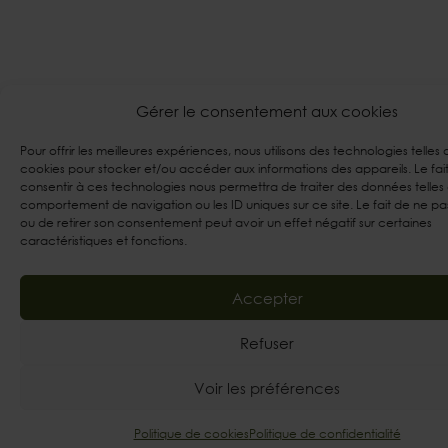
Gérer le consentement aux cookies
Pour offrir les meilleures expériences, nous utilisons des technologies telles 
cookies pour stocker et/ou accéder aux informations des appareils. Le fai
consentir à ces technologies nous permettra de traiter des données telles
comportement de navigation ou les ID uniques sur ce site. Le fait de ne pa
ou de retirer son consentement peut avoir un effet négatif sur certaines
caractéristiques et fonctions.
Accepter
Refuser
Voir les préférences
Politique de cookies
Politique de confidentialité