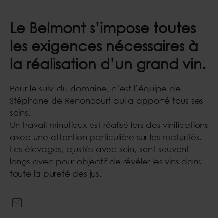
Le Belmont s’impose toutes
les exigences nécessaires à
la réalisation d’un grand vin.
Pour le suivi du domaine, c’est l’équipe de
Stéphane de Renoncourt qui a apporté tous ses
soins.
Un travail minutieux est réalisé lors des vinifications
avec une attention particulière sur les maturités.
Les élevages, ajustés avec soin, sont souvent
longs avec pour objectif de révéler les vins dans
toute la pureté des jus.